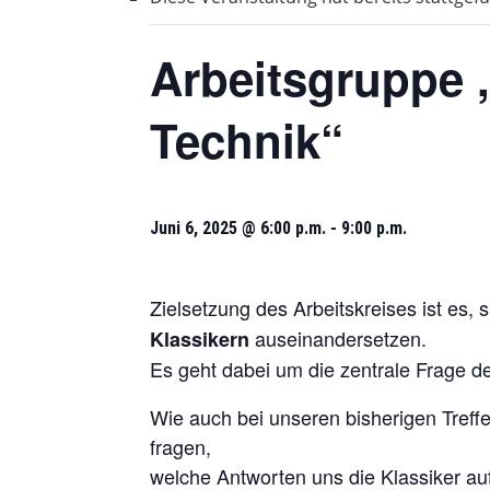
Arbeitsgruppe 
Technik“
Juni 6, 2025 @ 6:00 p.m.
-
9:00 p.m.
Zielsetzung des Arbeitskreises ist es, 
auseinandersetzen.
Klassikern
Es geht dabei um die zentrale Frage d
Wie auch bei unseren bisherigen Treff
fragen,
welche Antworten uns die Klassiker a