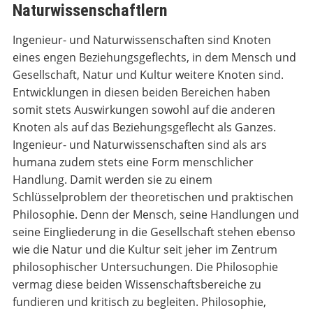
Naturwissenschaftlern
Ingenieur- und Naturwissenschaften sind Knoten
eines engen Beziehungsgeflechts, in dem Mensch und
Gesellschaft, Natur und Kultur weitere Knoten sind.
Entwicklungen in diesen beiden Bereichen haben
somit stets Auswirkungen sowohl auf die anderen
Knoten als auf das Beziehungsgeflecht als Ganzes.
Ingenieur- und Naturwissenschaften sind als ars
humana zudem stets eine Form menschlicher
Handlung. Damit werden sie zu einem
Schlüsselproblem der theoretischen und praktischen
Philosophie. Denn der Mensch, seine Handlungen und
seine Eingliederung in die Gesellschaft stehen ebenso
wie die Natur und die Kultur seit jeher im Zentrum
philosophischer Untersuchungen. Die Philosophie
vermag diese beiden Wissenschaftsbereiche zu
fundieren und kritisch zu begleiten. Philosophie,