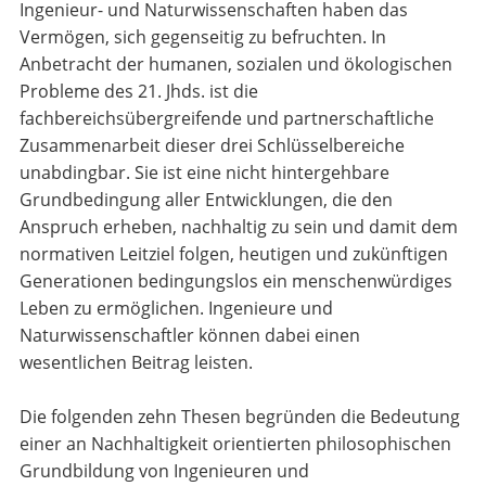
Ingenieur- und Naturwissenschaften haben das
Vermögen, sich gegenseitig zu befruchten. In
Anbetracht der humanen, sozialen und ökologischen
Probleme des 21. Jhds. ist die
fachbereichsübergreifende und partnerschaftliche
Zusammenarbeit dieser drei Schlüsselbereiche
unabdingbar. Sie ist eine nicht hintergehbare
Grundbedingung aller Entwicklungen, die den
Anspruch erheben, nachhaltig zu sein und damit dem
normativen Leitziel folgen, heutigen und zukünftigen
Generationen bedingungslos ein menschenwürdiges
Leben zu ermöglichen. Ingenieure und
Naturwissenschaftler können dabei einen
wesentlichen Beitrag leisten.
Die folgenden zehn Thesen begründen die Bedeutung
einer an Nachhaltigkeit orientierten philosophischen
Grundbildung von Ingenieuren und