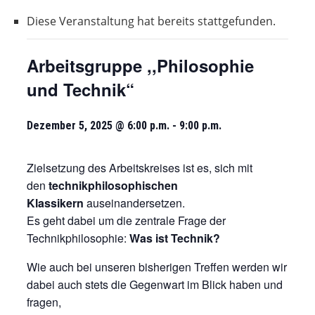
Diese Veranstaltung hat bereits stattgefunden.
Arbeitsgruppe ,,Philosophie
und Technik“
Dezember 5, 2025 @ 6:00 p.m.
-
9:00 p.m.
Zielsetzung des Arbeitskreises ist es, sich mit
den
technikphilosophischen
Klassikern
auseinandersetzen.
Es geht dabei um die zentrale Frage der
Technikphilosophie:
Was ist Technik?
Wie auch bei unseren bisherigen Treffen werden wir
dabei auch stets die Gegenwart im Blick haben und
fragen,