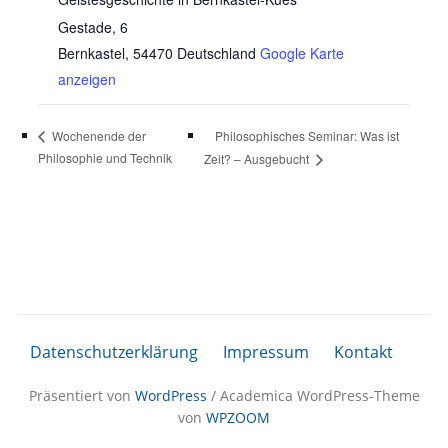
Gestade, 6
Bernkastel
,
54470
Deutschland
Google Karte
anzeigen
Philosophisches Seminar: Was ist
Wochenende der
Philosophie und Technik
Zeit? – Ausgebucht
Datenschutzerklärung
Impressum
Kontakt
Präsentiert von
WordPress
/ Academica WordPress-Theme
von
WPZOOM