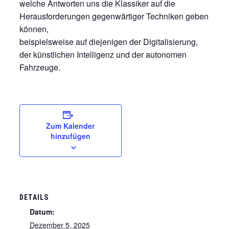
welche Antworten uns die Klassiker auf die
Herausforderungen gegenwärtiger Techniken geben
können,
beispielsweise auf diejenigen der Digitalisierung,
der künstlichen Intelligenz und der autonomen
Fahrzeuge.
Zum Kalender
hinzufügen
DETAILS
Datum:
Dezember 5, 2025