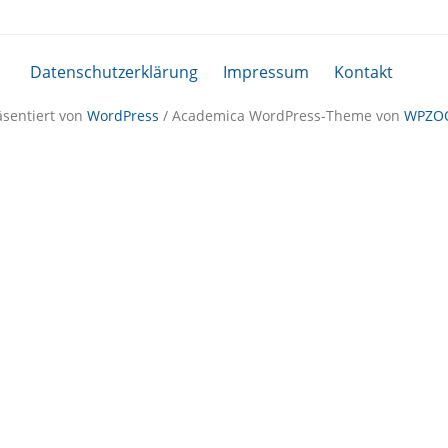
Datenschutzerklärung
Impressum
Kontakt
äsentiert von
WordPress
/ Academica WordPress-Theme von
WPZO